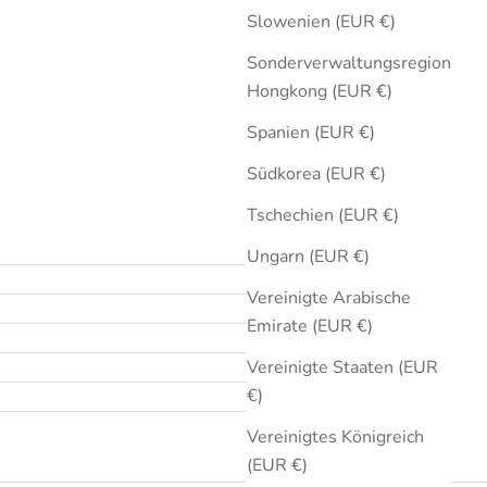
Slowenien (EUR €)
Sonderverwaltungsregion
Hongkong (EUR €)
Spanien (EUR €)
Südkorea (EUR €)
Tschechien (EUR €)
Ungarn (EUR €)
Vereinigte Arabische
Emirate (EUR €)
Vereinigte Staaten (EUR
€)
Vereinigtes Königreich
(EUR €)