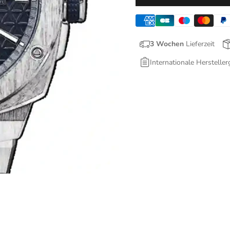
3 Wochen
Lieferzeit
Internationale Hersteller