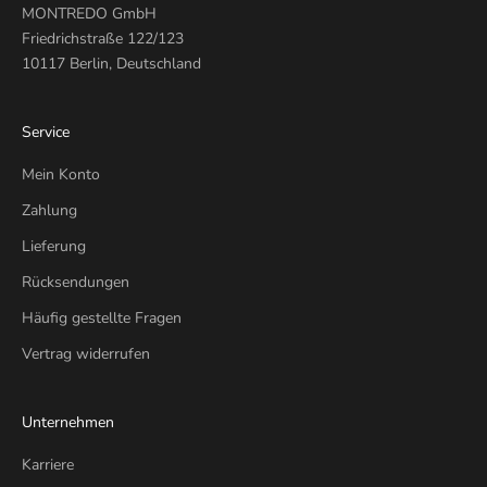
MONTREDO GmbH
Friedrichstraße 122/123
10117 Berlin, Deutschland
Service
Mein Konto
Zahlung
Lieferung
Rücksendungen
Häufig gestellte Fragen
Vertrag widerrufen
Unternehmen
Karriere