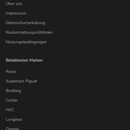
Über uns
Impressum
Datenschutzerklärung
Rückerstattungsrichtlinien
Nutzungsbedingungen
Beliebtesten Marken
Rolex
Audemars Piguet
Breitling
Cartier
IWC
Longines
Omega