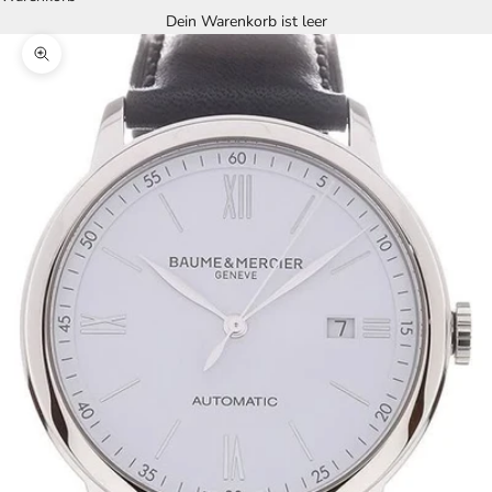
Dein Warenkorb ist leer
Bild vergrößern