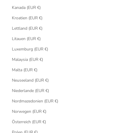
Kanada (EUR €)
Kroatien (EUR €)
Lettland (EUR €)
Litauen (EUR €)
Luxemburg (EUR €)
Malaysia (EUR €)
Malta (EUR €)
Neuseeland (EUR €)
Niederlande (EUR €)
Nordmazedonien (EUR €)
Norwegen (EUR €)
Österreich (EUR €)
Polen (EUR €)