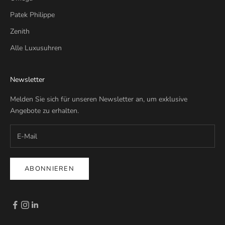
Patek Philippe
Zenith
Alle Luxusuhren
Newsletter
Melden Sie sich für unseren Newsletter an, um exklusive
Angebote zu erhalten.
ABONNIEREN