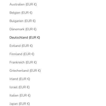
Australien (EUR €)
Belgien (EUR €)
Bulgarien (EUR €)
Dänemark (EUR €)
Deutschland (EUR €)
Estland (EUR €)
Finnland (EUR €)
Frankreich (EUR €)
Griechenland (EUR €)
Irland (EUR €)
Israel (EUR €)
Italien (EUR €)
Japan (EUR €)