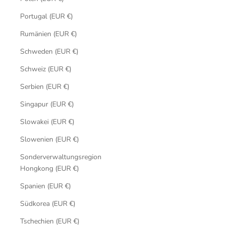
Portugal (EUR €)
Rumänien (EUR €)
Schweden (EUR €)
Schweiz (EUR €)
Serbien (EUR €)
Singapur (EUR €)
Slowakei (EUR €)
Slowenien (EUR €)
Sonderverwaltungsregion
Hongkong (EUR €)
Spanien (EUR €)
Südkorea (EUR €)
Tschechien (EUR €)