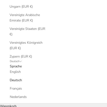
Ungarn (EUR €)
Vereinigte Arabische
Emirate (EUR €)
Vereinigte Staaten (EUR
€)
Vereinigtes Königreich
(EUR €)
Zypern (EUR €)
Deutsch
Sprache
English
Deutsch
Français
Nederlands
Warenkorb