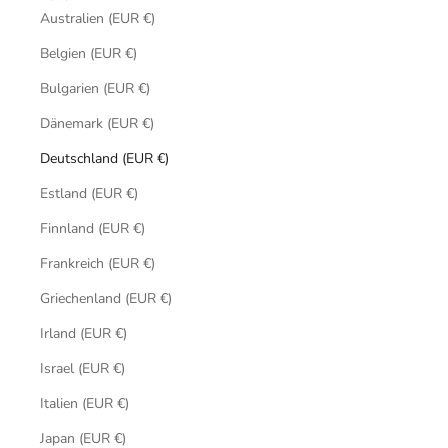
Australien (EUR €)
Belgien (EUR €)
Bulgarien (EUR €)
Dänemark (EUR €)
Deutschland (EUR €)
Estland (EUR €)
Finnland (EUR €)
Frankreich (EUR €)
Griechenland (EUR €)
Irland (EUR €)
Israel (EUR €)
Italien (EUR €)
Japan (EUR €)