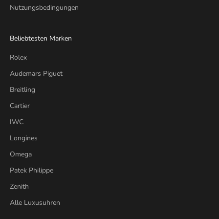
Nutzungsbedingungen
Beliebtesten Marken
Rolex
Audemars Piguet
Breitling
Cartier
IWC
Longines
Omega
Patek Philippe
Zenith
Alle Luxusuhren