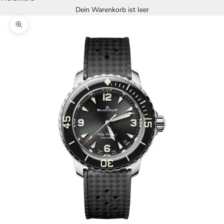
Dein Warenkorb ist leer
Bild vergrößern