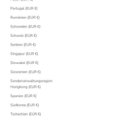
Portugal (EUR €)
Rumänien (EUR €)
Schweden (EUR €)
Schweiz (EUR €)
Serbien (EUR €)
Singapur (EUR €)
Slowakei (EUR €)
Slowenien (EUR €)
Sonderverwaltungsregion
Hongkong (EUR €)
Spanien (EUR €)
Südkorea (EUR €)
Tschechien (EUR €)