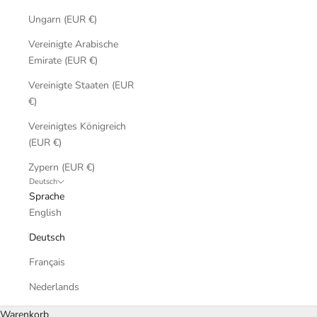
Ungarn (EUR €)
Vereinigte Arabische
Emirate (EUR €)
Vereinigte Staaten (EUR
€)
Vereinigtes Königreich
(EUR €)
Zypern (EUR €)
Deutsch
Sprache
English
Deutsch
Français
Nederlands
Warenkorb