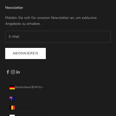
Newsletter
Melden Sie sich für unseren Newsletter an, um exklusive
Angebote zu erhalten.
ABONNIEREN
Deutschland (EUR €)
Land
Australien (EUR €)
Belgien (EUR €)