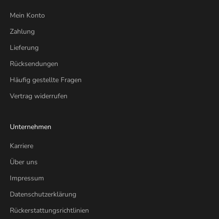
Mein Konto
Zahlung
Lieferung
Rücksendungen
Häufig gestellte Fragen
Vertrag widerrufen
Unternehmen
Karriere
Über uns
Impressum
Datenschutzerklärung
Rückerstattungsrichtlinien