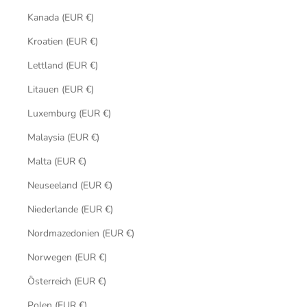
Kanada (EUR €)
Kroatien (EUR €)
Lettland (EUR €)
Litauen (EUR €)
Luxemburg (EUR €)
Malaysia (EUR €)
Malta (EUR €)
Neuseeland (EUR €)
Niederlande (EUR €)
Nordmazedonien (EUR €)
Norwegen (EUR €)
Österreich (EUR €)
Polen (EUR €)