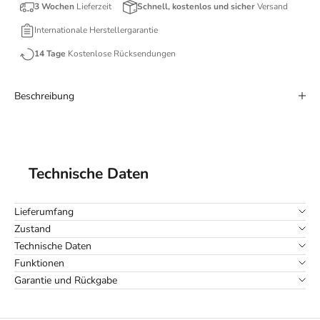
3 Wochen
Lieferzeit
Schnell, kostenlos und sicher
Versand
Internationale Herstellergarantie
14 Tage
Kostenlose Rücksendungen
Beschreibung
Technische Daten
Lieferumfang
Zustand
Technische Daten
Funktionen
Garantie und Rückgabe