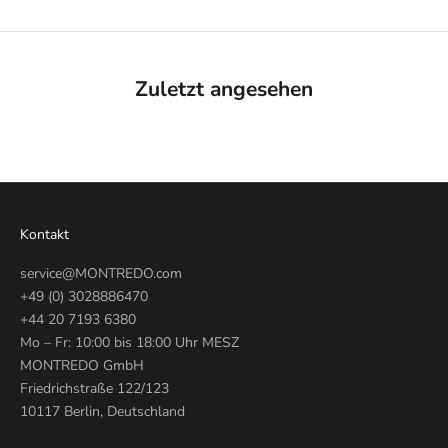
Zuletzt angesehen
Kontakt
service@MONTREDO.com
+49 (0) 3028886470
+44 20 7193 6380
Mo – Fr: 10:00 bis 18:00 Uhr MESZ
MONTREDO GmbH
Friedrichstraße 122/123
10117 Berlin, Deutschland