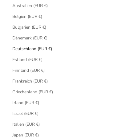
Australien (EUR €)
Belgien (EUR €)
Bulgarien (EUR €)
Dänemark (EUR €)
Deutschland (EUR €)
Estland (EUR €)
Finnland (EUR €)
Frankreich (EUR €)
Griechenland (EUR €)
Irland (EUR €)
Israel (EUR €)
Italien (EUR €)
Japan (EUR €)