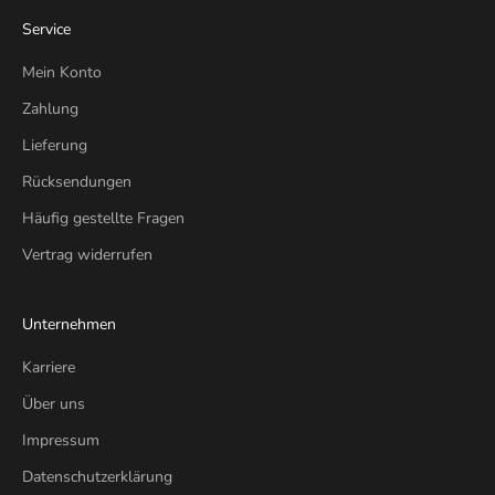
Service
Mein Konto
Zahlung
Lieferung
Rücksendungen
Häufig gestellte Fragen
Vertrag widerrufen
Unternehmen
Karriere
Über uns
Impressum
Datenschutzerklärung