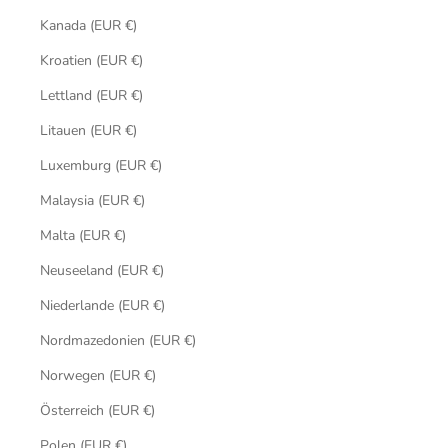
Kanada (EUR €)
Kroatien (EUR €)
Lettland (EUR €)
Litauen (EUR €)
Luxemburg (EUR €)
Malaysia (EUR €)
Malta (EUR €)
Neuseeland (EUR €)
Niederlande (EUR €)
Nordmazedonien (EUR €)
Norwegen (EUR €)
Österreich (EUR €)
Polen (EUR €)