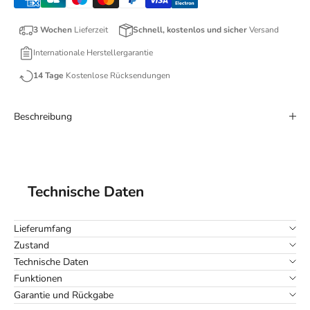
3 Wochen
Lieferzeit
Schnell, kostenlos und sicher
Versand
Internationale Herstellergarantie
14 Tage
Kostenlose Rücksendungen
Beschreibung
Technische Daten
Lieferumfang
Zustand
Technische Daten
Funktionen
Garantie und Rückgabe