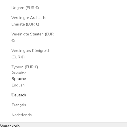
Ungarn (EUR €)
Vereinigte Arabische
Emirate (EUR €)
Vereinigte Staaten (EUR
€)
Vereinigtes Königreich
(EUR €)
Zypern (EUR €)
Deutsch
Sprache
English
Deutsch
Français
Nederlands
Warenkorb