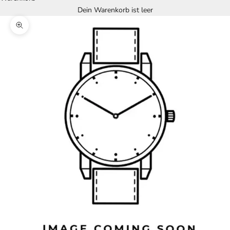
Dein Warenkorb ist leer
Bild vergrößern