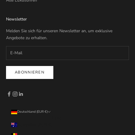
Alle Luxusuhren
Newsletter
Melden Sie sich für unseren Newsletter an, um exklusive
Angebote zu erhalten.
ABONNIEREN
Deutschland (EUR €)
Land
Australien (EUR €)