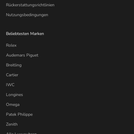
Rückerstattungsrichtlinien
Nutzungsbedingungen
Beliebtesten Marken
Rolex
Audemars Piguet
Breitling
Cartier
IWC
Longines
Omega
Patek Philippe
Zenith