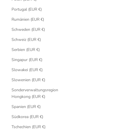
Portugal (EUR €)
Rumänien (EUR €)
Schweden (EUR €)
Schweiz (EUR €)
Serbien (EUR €)
Singapur (EUR €)
Slowakei (EUR €)
Slowenien (EUR €)
Sonderverwaltungsregion
Hongkong (EUR €)
Spanien (EUR €)
Südkorea (EUR €)
Tschechien (EUR €)