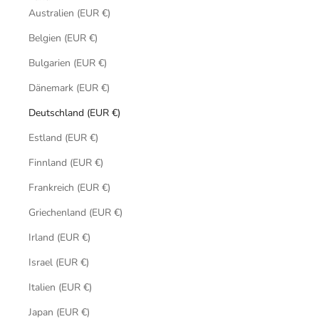
Australien (EUR €)
Belgien (EUR €)
Bulgarien (EUR €)
Dänemark (EUR €)
Deutschland (EUR €)
Estland (EUR €)
Finnland (EUR €)
Frankreich (EUR €)
Griechenland (EUR €)
Irland (EUR €)
Israel (EUR €)
Italien (EUR €)
Japan (EUR €)