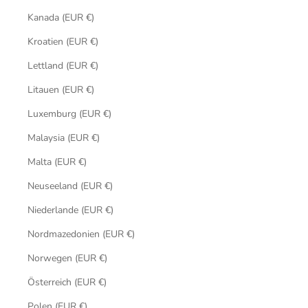
Kanada (EUR €)
Kroatien (EUR €)
Lettland (EUR €)
Litauen (EUR €)
Luxemburg (EUR €)
Malaysia (EUR €)
Malta (EUR €)
Neuseeland (EUR €)
Niederlande (EUR €)
Nordmazedonien (EUR €)
Norwegen (EUR €)
Österreich (EUR €)
Polen (EUR €)