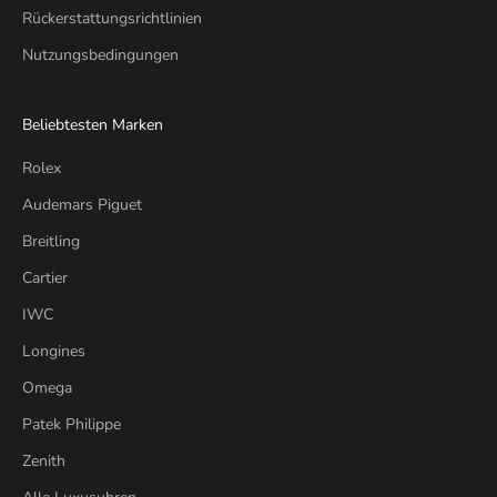
Rückerstattungsrichtlinien
Nutzungsbedingungen
Beliebtesten Marken
Rolex
Audemars Piguet
Breitling
Cartier
IWC
Longines
Omega
Patek Philippe
Zenith