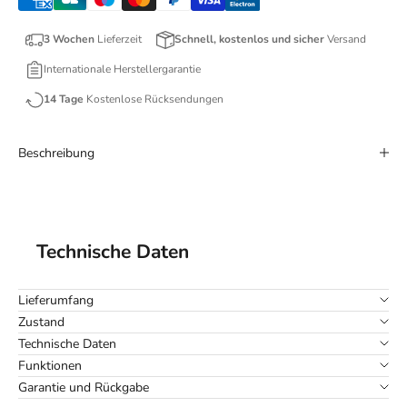
3 Wochen
Lieferzeit
Schnell, kostenlos und sicher
Versand
Internationale Herstellergarantie
14 Tage
Kostenlose Rücksendungen
Beschreibung
Technische Daten
Lieferumfang
Zustand
Technische Daten
Funktionen
Garantie und Rückgabe