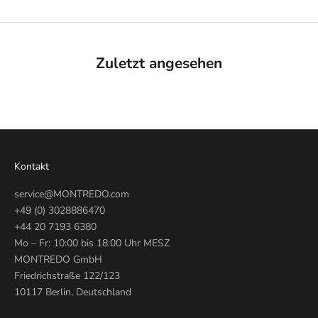
Zuletzt angesehen
Kontakt
service@MONTREDO.com
+49 (0) 3028886470
+44 20 7193 6380
Mo – Fr: 10:00 bis 18:00 Uhr MESZ
MONTREDO GmbH
Friedrichstraße 122/123
10117 Berlin, Deutschland