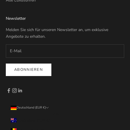
Alle Luxusuhren
Newsletter
Melden Sie sich für unseren Newsletter an, um exklusive
Angebote zu erhalten.
ABONNIEREN
Deutschland (EUR €)
Land
Australien (EUR €)