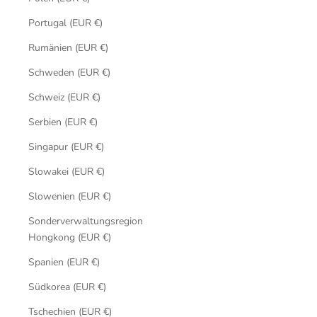
Portugal (EUR €)
Rumänien (EUR €)
Schweden (EUR €)
Schweiz (EUR €)
Serbien (EUR €)
Singapur (EUR €)
Slowakei (EUR €)
Slowenien (EUR €)
Sonderverwaltungsregion
Hongkong (EUR €)
Spanien (EUR €)
Südkorea (EUR €)
Tschechien (EUR €)