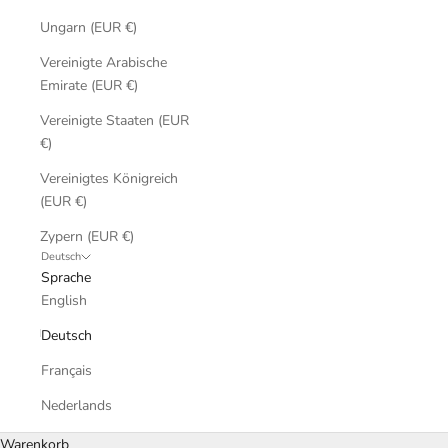
Ungarn (EUR €)
Vereinigte Arabische
Emirate (EUR €)
Vereinigte Staaten (EUR
€)
Vereinigtes Königreich
(EUR €)
Zypern (EUR €)
Deutsch
Sprache
English
Deutsch
Français
Nederlands
Warenkorb