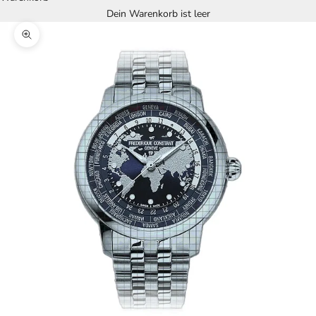
Dein Warenkorb ist leer
Bild vergrößern