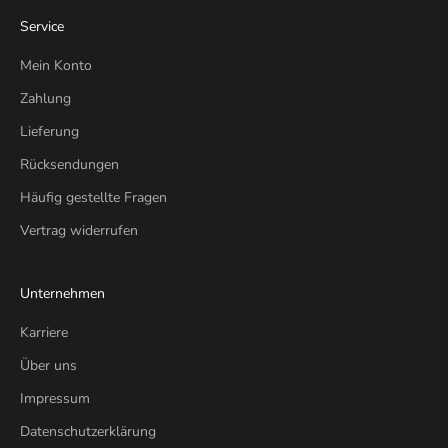
Service
Mein Konto
Zahlung
Lieferung
Rücksendungen
Häufig gestellte Fragen
Vertrag widerrufen
Unternehmen
Karriere
Über uns
Impressum
Datenschutzerklärung