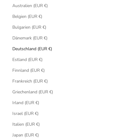
Australien (EUR €)
Belgien (EUR €)
Bulgarien (EUR €)
Dänemark (EUR €)
Deutschland (EUR €)
Estland (EUR €)
Finnland (EUR €)
Frankreich (EUR €)
Griechenland (EUR €)
Irland (EUR €)
Israel (EUR €)
Italien (EUR €)
Japan (EUR €)