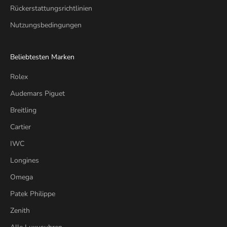
Rückerstattungsrichtlinien
Nutzungsbedingungen
Beliebtesten Marken
Rolex
Audemars Piguet
Breitling
Cartier
IWC
Longines
Omega
Patek Philippe
Zenith