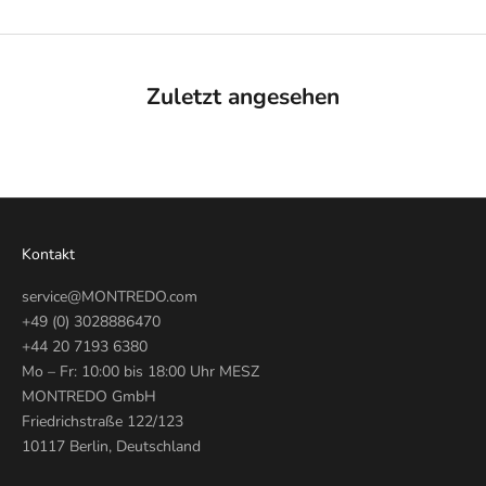
Zuletzt angesehen
Kontakt
service@MONTREDO.com
+49 (0) 3028886470
+44 20 7193 6380
Mo – Fr: 10:00 bis 18:00 Uhr MESZ
MONTREDO GmbH
Friedrichstraße 122/123
10117 Berlin, Deutschland