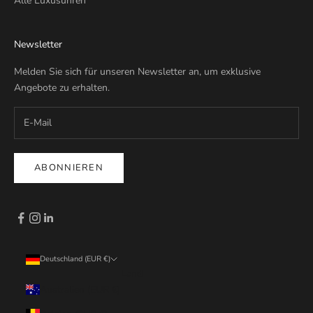
Alle Luxusuhren
Newsletter
Melden Sie sich für unseren Newsletter an, um exklusive
Angebote zu erhalten.
ABONNIEREN
Deutschland (EUR €)
Land
Australien (EUR €)