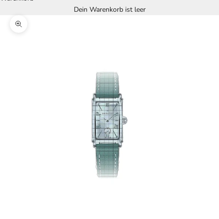
Dein Warenkorb ist leer
Bild vergrößern