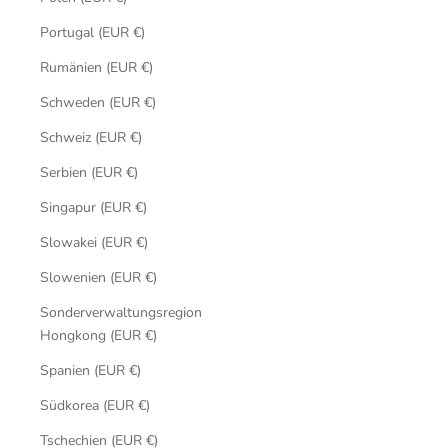
Portugal (EUR €)
Rumänien (EUR €)
Schweden (EUR €)
Schweiz (EUR €)
Serbien (EUR €)
Singapur (EUR €)
Slowakei (EUR €)
Slowenien (EUR €)
Sonderverwaltungsregion
Hongkong (EUR €)
Spanien (EUR €)
Südkorea (EUR €)
Tschechien (EUR €)