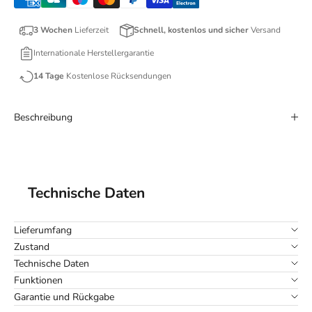
3 Wochen
Lieferzeit
Schnell, kostenlos und sicher
Versand
Internationale Herstellergarantie
14 Tage
Kostenlose Rücksendungen
Beschreibung
Technische Daten
Lieferumfang
Zustand
Technische Daten
Funktionen
Garantie und Rückgabe