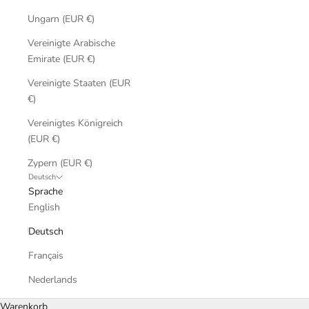
Ungarn (EUR €)
Vereinigte Arabische
Emirate (EUR €)
Vereinigte Staaten (EUR
€)
Vereinigtes Königreich
(EUR €)
Zypern (EUR €)
Deutsch
Sprache
English
Deutsch
Français
Nederlands
Warenkorb