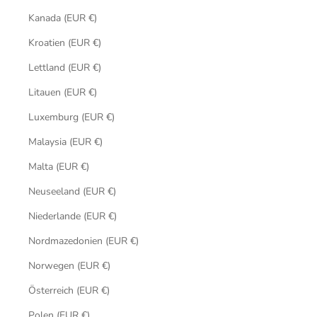
Kanada (EUR €)
Kroatien (EUR €)
Lettland (EUR €)
Litauen (EUR €)
Luxemburg (EUR €)
Malaysia (EUR €)
Malta (EUR €)
Neuseeland (EUR €)
Niederlande (EUR €)
Nordmazedonien (EUR €)
Norwegen (EUR €)
Österreich (EUR €)
Polen (EUR €)