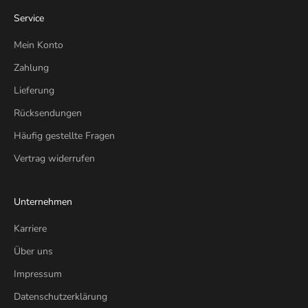
Service
Mein Konto
Zahlung
Lieferung
Rücksendungen
Häufig gestellte Fragen
Vertrag widerrufen
Unternehmen
Karriere
Über uns
Impressum
Datenschutzerklärung