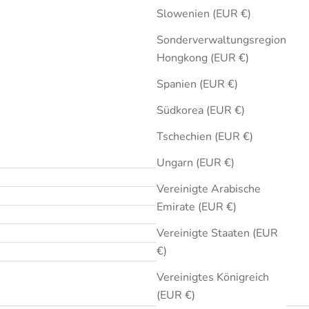
Slowenien (EUR €)
Sonderverwaltungsregion
Hongkong (EUR €)
Spanien (EUR €)
Südkorea (EUR €)
Tschechien (EUR €)
Ungarn (EUR €)
Vereinigte Arabische
Emirate (EUR €)
Vereinigte Staaten (EUR
€)
Vereinigtes Königreich
(EUR €)