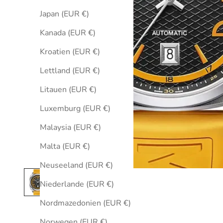
Japan (EUR €)
Kanada (EUR €)
Kroatien (EUR €)
Lettland (EUR €)
Litauen (EUR €)
Luxemburg (EUR €)
Malaysia (EUR €)
Malta (EUR €)
Neuseeland (EUR €)
Niederlande (EUR €)
Nordmazedonien (EUR €)
Norwegen (EUR €)