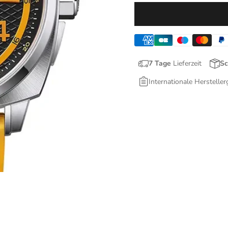
7 Tage
Lieferzeit
Sc
Internationale Hersteller