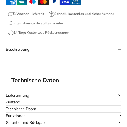
3 Wochen
Lieferzeit
Schnell, kostenlos und sicher
Versand
Internationale Herstellergarantie
14 Tage
Kostenlose Rücksendungen
Beschreibung
Technische Daten
Lieferumfang
Zustand
Technische Daten
Funktionen
Garantie und Rückgabe