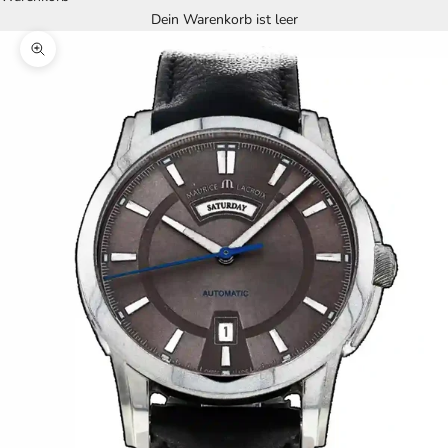
Dein Warenkorb ist leer
Bild vergrößern