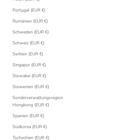
Portugal (EUR €)
Rumänien (EUR €)
Schweden (EUR €)
Schweiz (EUR €)
Serbien (EUR €)
Singapur (EUR €)
Slowakei (EUR €)
Slowenien (EUR €)
Sonderverwaltungsregion
Hongkong (EUR €)
Spanien (EUR €)
Südkorea (EUR €)
Tschechien (EUR €)