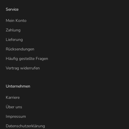
Service
Mein Konto
Zahlung
Lieferung
Rücksendungen
Häufig gestellte Fragen
Vertrag widerrufen
Unternehmen
Karriere
Über uns
Impressum
Datenschutzerklärung