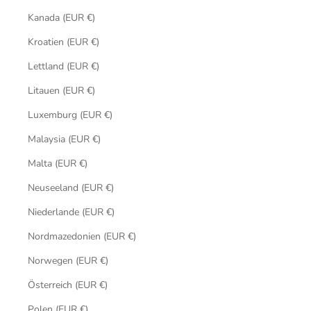
Kanada (EUR €)
Kroatien (EUR €)
Lettland (EUR €)
Litauen (EUR €)
Luxemburg (EUR €)
Malaysia (EUR €)
Malta (EUR €)
Neuseeland (EUR €)
Niederlande (EUR €)
Nordmazedonien (EUR €)
Norwegen (EUR €)
Österreich (EUR €)
Polen (EUR €)