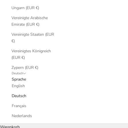
Ungarn (EUR €)
Vereinigte Arabische
Emirate (EUR €)
Vereinigte Staaten (EUR
€)
Vereinigtes Königreich
(EUR €)
Zypern (EUR €)
Deutsch
Sprache
English
Deutsch
Français
Nederlands
Warenkorb