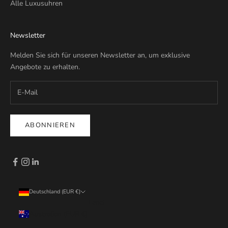
Alle Luxusuhren
Newsletter
Melden Sie sich für unseren Newsletter an, um exklusive
Angebote zu erhalten.
ABONNIEREN
Deutschland (EUR €)
Land
Australien (EUR €)