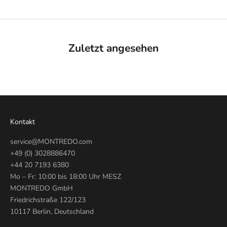
Zuletzt angesehen
Kontakt
service@MONTREDO.com
+49 (0) 3028886470
+44 20 7193 6380
Mo – Fr: 10:00 bis 18:00 Uhr MESZ
MONTREDO GmbH
Friedrichstraße 122/123
10117 Berlin, Deutschland