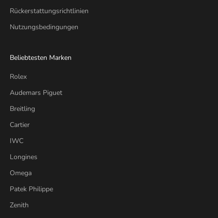
Rückerstattungsrichtlinien
Nutzungsbedingungen
Beliebtesten Marken
Rolex
Audemars Piguet
Breitling
Cartier
IWC
Longines
Omega
Patek Philippe
Zenith