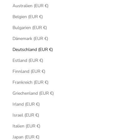
Australien (EUR €)
Belgien (EUR €)
Bulgarien (EUR €)
Dänemark (EUR €)
Deutschland (EUR €)
Estland (EUR €)
Finnland (EUR €)
Frankreich (EUR €)
Griechenland (EUR €)
Irland (EUR €)
Israel (EUR €)
Italien (EUR €)
Japan (EUR €)