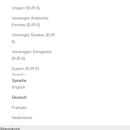
Ungarn (EUR €)
Vereinigte Arabische
Emirate (EUR €)
Vereinigte Staaten (EUR
€)
Vereinigtes Königreich
(EUR €)
Zypern (EUR €)
Deutsch
Sprache
English
Deutsch
Français
Nederlands
Warenkorb