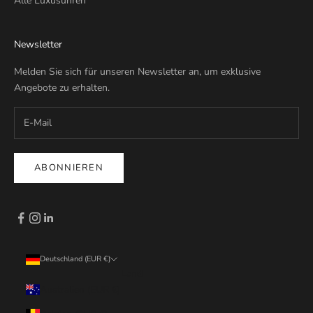
Alle Luxusuhren
Newsletter
Melden Sie sich für unseren Newsletter an, um exklusive
Angebote zu erhalten.
ABONNIEREN
Deutschland (EUR €)
Land
Australien (EUR €)