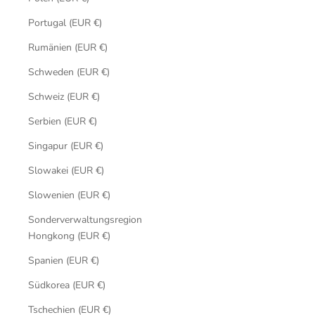
Portugal (EUR €)
Rumänien (EUR €)
Schweden (EUR €)
Schweiz (EUR €)
Serbien (EUR €)
Singapur (EUR €)
Slowakei (EUR €)
Slowenien (EUR €)
Sonderverwaltungsregion
Hongkong (EUR €)
Spanien (EUR €)
Südkorea (EUR €)
Tschechien (EUR €)