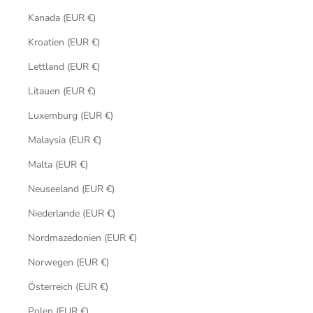
Kanada (EUR €)
Kroatien (EUR €)
Lettland (EUR €)
Litauen (EUR €)
Luxemburg (EUR €)
Malaysia (EUR €)
Malta (EUR €)
Neuseeland (EUR €)
Niederlande (EUR €)
Nordmazedonien (EUR €)
Norwegen (EUR €)
Österreich (EUR €)
Polen (EUR €)