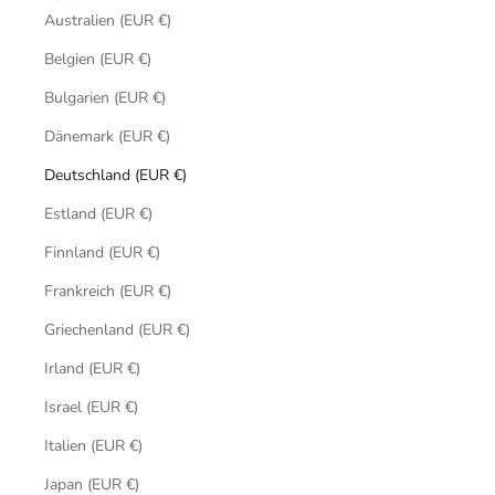
Australien (EUR €)
Belgien (EUR €)
Bulgarien (EUR €)
Dänemark (EUR €)
Deutschland (EUR €)
Estland (EUR €)
Finnland (EUR €)
Frankreich (EUR €)
Griechenland (EUR €)
Irland (EUR €)
Israel (EUR €)
Italien (EUR €)
Japan (EUR €)