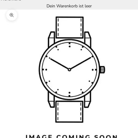
Dein Warenkorb ist leer
Bild vergrößern