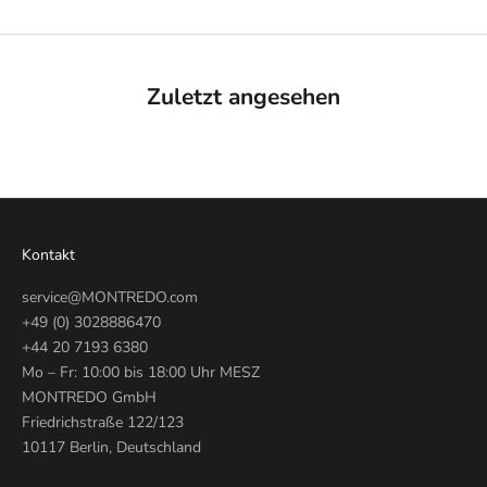
Zuletzt angesehen
Kontakt
service@MONTREDO.com
+49 (0) 3028886470
+44 20 7193 6380
Mo – Fr: 10:00 bis 18:00 Uhr MESZ
MONTREDO GmbH
Friedrichstraße 122/123
10117 Berlin, Deutschland