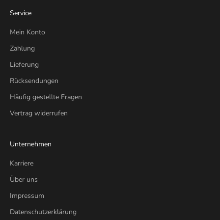
Service
Mein Konto
Zahlung
Lieferung
Rücksendungen
Häufig gestellte Fragen
Vertrag widerrufen
Unternehmen
Karriere
Über uns
Impressum
Datenschutzerklärung