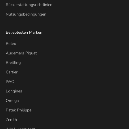
Rückerstattungsrichtlinien
Nutzungsbedingungen
Beliebtesten Marken
Rolex
Audemars Piguet
Breitling
Cartier
IWC
Longines
Omega
Patek Philippe
Zenith