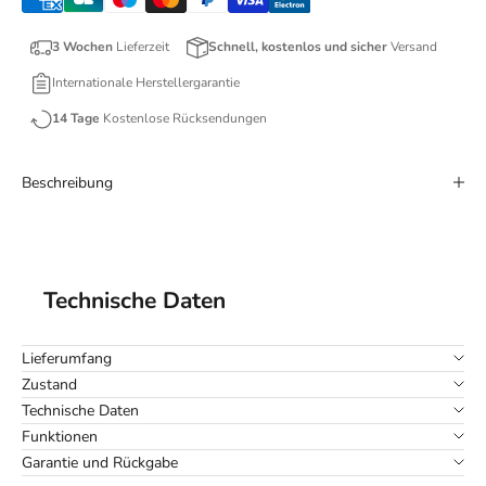
3 Wochen
Lieferzeit
Schnell, kostenlos und sicher
Versand
Internationale Herstellergarantie
14 Tage
Kostenlose Rücksendungen
Beschreibung
Technische Daten
Lieferumfang
Zustand
Technische Daten
Funktionen
Garantie und Rückgabe