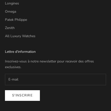
Longines
Omega
Patek Philippe
Zenith
All Luxury Watches
Lettre d'information
Inscrivez-vous à notre newsletter pour recevoir des offres
exclusives.
S'INSCRIRE