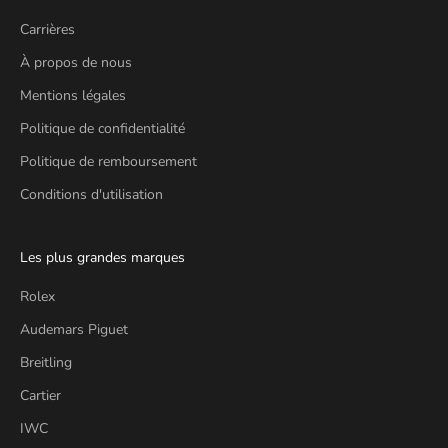
Carrières
À propos de nous
Mentions légales
Politique de confidentialité
Politique de remboursement
Conditions d'utilisation
Les plus grandes marques
Rolex
Audemars Piguet
Breitling
Cartier
IWC