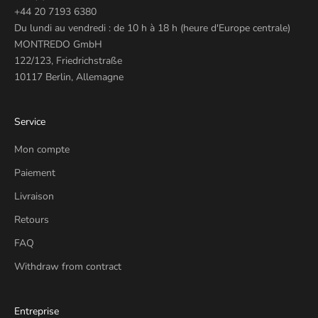
+44 20 7193 6380
Du lundi au vendredi : de 10 h à 18 h (heure d'Europe centrale)
MONTREDO GmbH
122/123, Friedrichstraße
10117 Berlin, Allemagne
Service
Mon compte
Paiement
Livraison
Retours
FAQ
Withdraw from contract
Entreprise