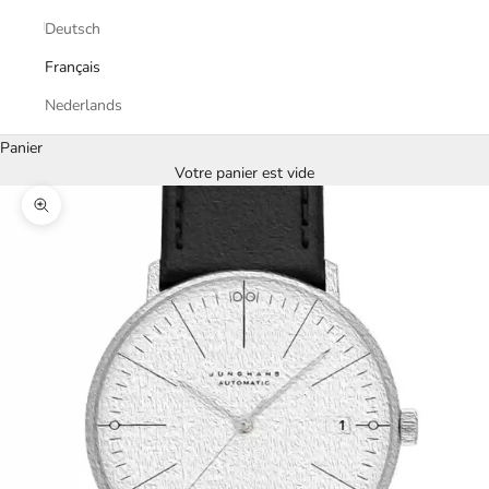
Deutsch
Français
Nederlands
Panier
Votre panier est vide
Zoomer sur l'image