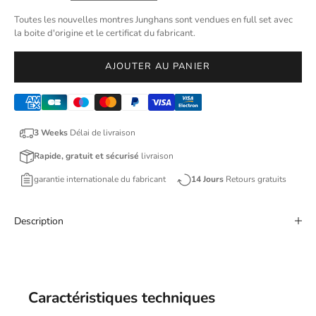
Toutes les nouvelles montres Junghans sont vendues en full set avec
la boite d'origine et le certificat du fabricant.
AJOUTER AU PANIER
3 Weeks
Délai de livraison
Rapide, gratuit et sécurisé
livraison
garantie internationale du fabricant
14 Jours
Retours gratuits
Description
Caractéristiques techniques