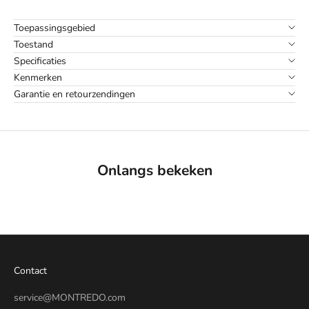
Toepassingsgebied
Toestand
Specificaties
Kenmerken
Garantie en retourzendingen
Onlangs bekeken
Contact
service@MONTREDO.com