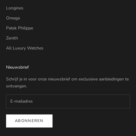
Longines
Omega
Patek Philippe
Zenith
All Luxury Watches
Nieuwsbrief
Schrijf je in voor onze nieuwsbrief om exclusieve aanbiedingen te
ontvangen.
ABONNEREN