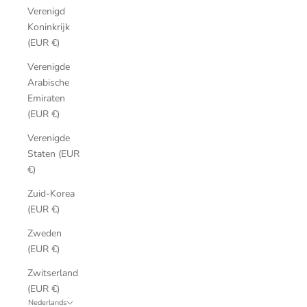
Verenigd
Koninkrijk
(EUR €)
Verenigde
Arabische
Emiraten
(EUR €)
Verenigde
Staten (EUR
€)
Zuid-Korea
(EUR €)
Zweden
(EUR €)
Zwitserland
(EUR €)
Nederlands