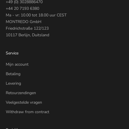
+49 (0) 3028886470
+44 20 7193 6380
Ma - vr: 10.00 tot 18.00 uur CEST
MONTREDO GmbH
Friedrichstraße 122/123
10117 Berlijn, Duitsland
Service
Mijn account
Betaling
Levering
Retourzendingen
Veelgestelde vragen
Withdraw from contract