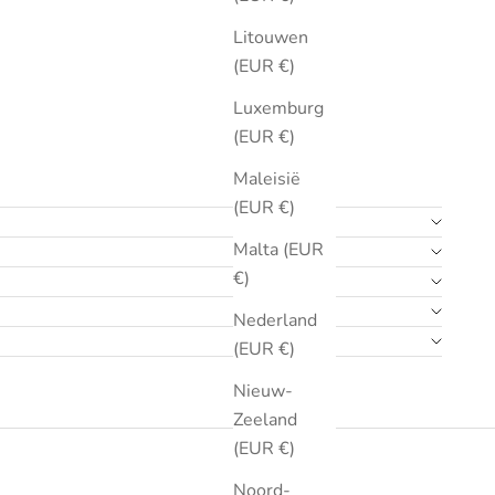
Litouwen
(EUR €)
Luxemburg
(EUR €)
Maleisië
(EUR €)
Malta (EUR
€)
Nederland
(EUR €)
Nieuw-
Zeeland
(EUR €)
Noord-