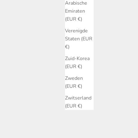
Arabische
Emiraten
(EUR €)
Verenigde
Staten (EUR
€)
Zuid-Korea
(EUR €)
Zweden
(EUR €)
Zwitserland
(EUR €)