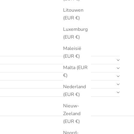
Litouwen
(EUR €)
Luxemburg
(EUR €)
Maleisië
(EUR €)
Malta (EUR
€)
Nederland
(EUR €)
Nieuw-
Zeeland
(EUR €)
Noord-