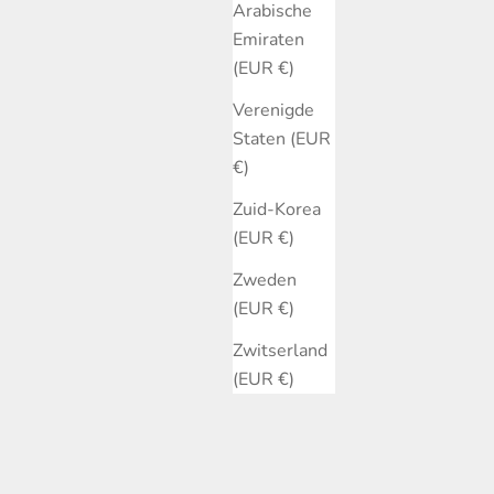
Arabische
Emiraten
(EUR €)
Verenigde
Staten (EUR
€)
Zuid-Korea
(EUR €)
Zweden
(EUR €)
Zwitserland
(EUR €)