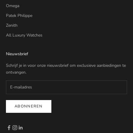
Omega
Patek Philippe
Zenith
All Luxury Watches
Nieuwsbrief
Schrijf je in voor onze nieuwsbrief om exclusieve aanbiedingen te
ontvangen.
ABONNEREN