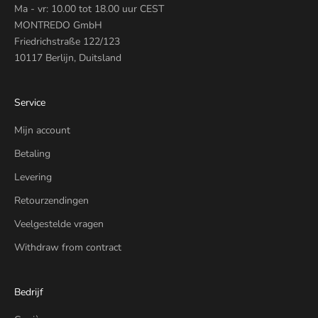
Ma - vr: 10.00 tot 18.00 uur CEST
MONTREDO GmbH
Friedrichstraße 122/123
10117 Berlijn, Duitsland
Service
Mijn account
Betaling
Levering
Retourzendingen
Veelgestelde vragen
Withdraw from contract
Bedrijf