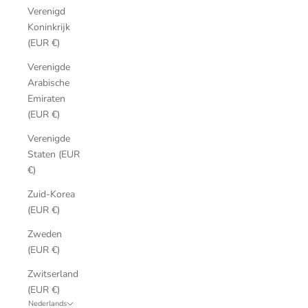
Verenigd
Koninkrijk
(EUR €)
Verenigde
Arabische
Emiraten
(EUR €)
Verenigde
Staten (EUR
€)
Zuid-Korea
(EUR €)
Zweden
(EUR €)
Zwitserland
(EUR €)
Nederlands