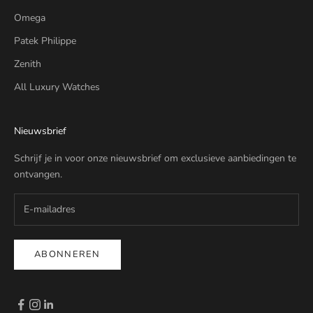
Omega
Patek Philippe
Zenith
All Luxury Watches
Nieuwsbrief
Schrijf je in voor onze nieuwsbrief om exclusieve aanbiedingen te
ontvangen.
ABONNEREN