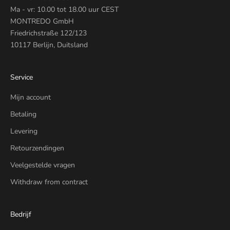
Ma - vr: 10.00 tot 18.00 uur CEST
MONTREDO GmbH
Friedrichstraße 122/123
10117 Berlijn, Duitsland
Service
Mijn account
Betaling
Levering
Retourzendingen
Veelgestelde vragen
Withdraw from contract
Bedrijf