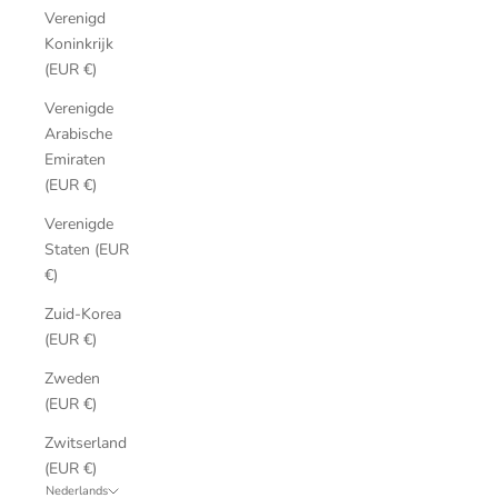
Verenigd
Koninkrijk
(EUR €)
Verenigde
Arabische
Emiraten
(EUR €)
Verenigde
Staten (EUR
€)
Zuid-Korea
(EUR €)
Zweden
(EUR €)
Zwitserland
(EUR €)
Nederlands