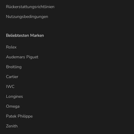
Rückerstattungsrichtlinien
Nutzungsbedingungen
Beliebtesten Marken
Rolex
Audemars Piguet
Breitling
Cartier
IWC
Longines
Omega
Patek Philippe
Zenith