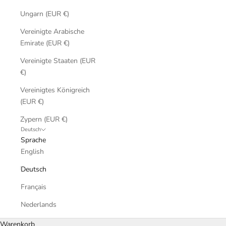
Ungarn (EUR €)
Vereinigte Arabische
Emirate (EUR €)
Vereinigte Staaten (EUR
€)
Vereinigtes Königreich
(EUR €)
Zypern (EUR €)
Deutsch
Sprache
English
Deutsch
Français
Nederlands
Warenkorb