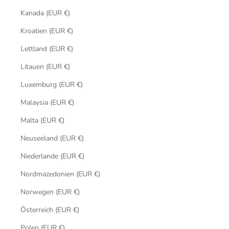
Kanada (EUR €)
Kroatien (EUR €)
Lettland (EUR €)
Litauen (EUR €)
Luxemburg (EUR €)
Malaysia (EUR €)
Malta (EUR €)
Neuseeland (EUR €)
Niederlande (EUR €)
Nordmazedonien (EUR €)
Norwegen (EUR €)
Österreich (EUR €)
Polen (EUR €)