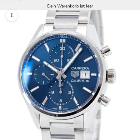
Dein Warenkorb ist leer
Bild vergrößern