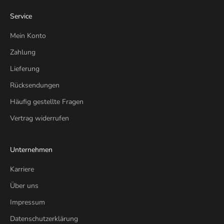
Service
Mein Konto
Zahlung
Lieferung
Rücksendungen
Häufig gestellte Fragen
Vertrag widerrufen
Unternehmen
Karriere
Über uns
Impressum
Datenschutzerklärung