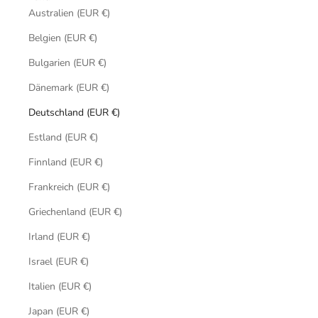
Australien (EUR €)
Belgien (EUR €)
Bulgarien (EUR €)
Dänemark (EUR €)
Deutschland (EUR €)
Estland (EUR €)
Finnland (EUR €)
Frankreich (EUR €)
Griechenland (EUR €)
Irland (EUR €)
Israel (EUR €)
Italien (EUR €)
Japan (EUR €)