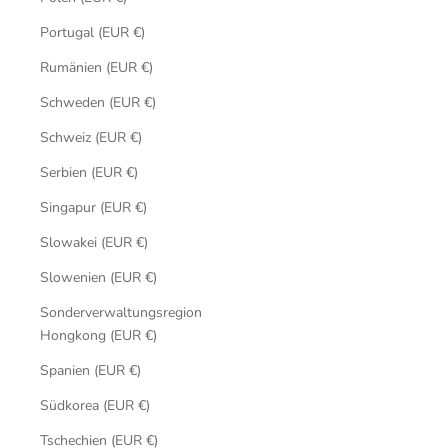
Portugal (EUR €)
Rumänien (EUR €)
Schweden (EUR €)
Schweiz (EUR €)
Serbien (EUR €)
Singapur (EUR €)
Slowakei (EUR €)
Slowenien (EUR €)
Sonderverwaltungsregion
Hongkong (EUR €)
Spanien (EUR €)
Südkorea (EUR €)
Tschechien (EUR €)