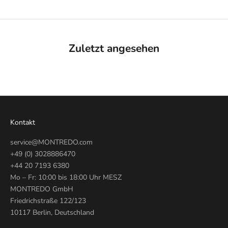
Zuletzt angesehen
Kontakt
service@MONTREDO.com
+49 (0) 3028886470
+44 20 7193 6380
Mo – Fr: 10:00 bis 18:00 Uhr MESZ
MONTREDO GmbH
Friedrichstraße 122/123
10117 Berlin, Deutschland