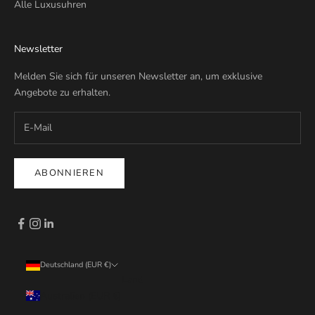
Alle Luxusuhren
Newsletter
Melden Sie sich für unseren Newsletter an, um exklusive
Angebote zu erhalten.
ABONNIEREN
Deutschland (EUR €)
Land
Australien (EUR €)