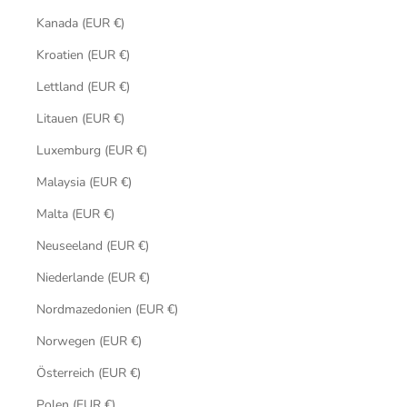
Kanada (EUR €)
Kroatien (EUR €)
Lettland (EUR €)
Litauen (EUR €)
Luxemburg (EUR €)
Malaysia (EUR €)
Malta (EUR €)
Neuseeland (EUR €)
Niederlande (EUR €)
Nordmazedonien (EUR €)
Norwegen (EUR €)
Österreich (EUR €)
Polen (EUR €)