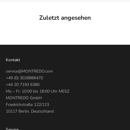
Zuletzt angesehen
Kontakt
service@MONTREDO.com
+49 (0) 3028886470
+44 20 7193 6380
Mo – Fr: 10:00 bis 18:00 Uhr MESZ
MONTREDO GmbH
Friedrichstraße 122/123
10117 Berlin, Deutschland
Service