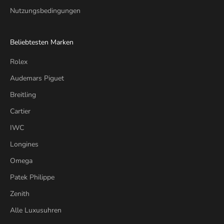
Nutzungsbedingungen
Beliebtesten Marken
Rolex
Audemars Piguet
Breitling
Cartier
IWC
Longines
Omega
Patek Philippe
Zenith
Alle Luxusuhren