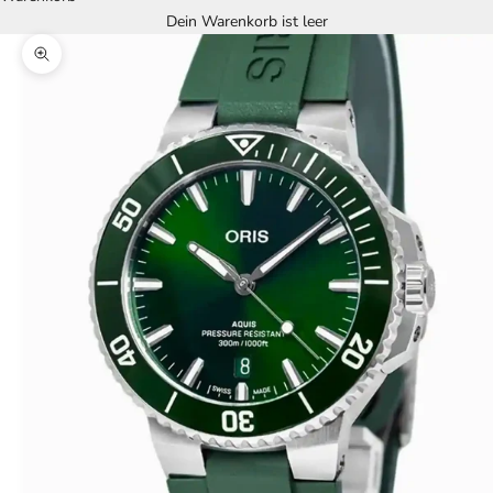
Dein Warenkorb ist leer
Bild vergrößern