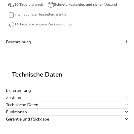
10 Tage
Lieferzeit
Schnell, kostenlos und sicher
Versand
Internationale Herstellergarantie
14 Tage
Kostenlose Rücksendungen
Beschreibung
Technische Daten
Lieferumfang
Zustand
Technische Daten
Funktionen
Garantie und Rückgabe