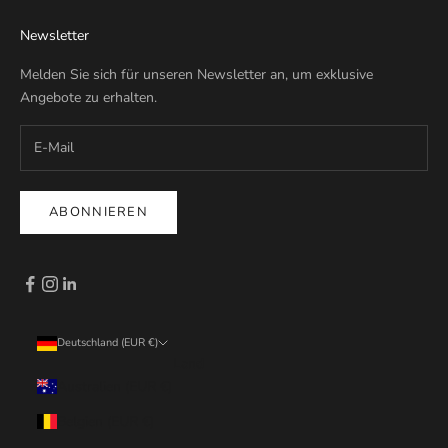
Newsletter
Melden Sie sich für unseren Newsletter an, um exklusive
Angebote zu erhalten.
ABONNIEREN
Deutschland (EUR €)
Land
Australien (EUR €)
Belgien (EUR €)