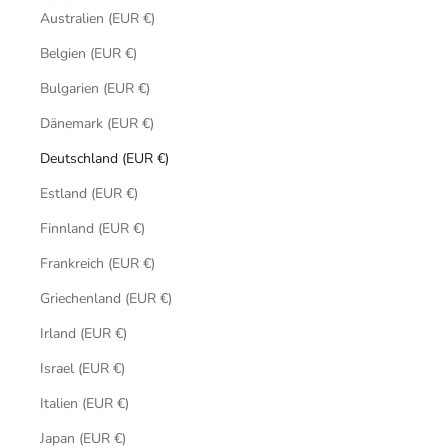
Australien (EUR €)
Belgien (EUR €)
Bulgarien (EUR €)
Dänemark (EUR €)
Deutschland (EUR €)
Estland (EUR €)
Finnland (EUR €)
Frankreich (EUR €)
Griechenland (EUR €)
Irland (EUR €)
Israel (EUR €)
Italien (EUR €)
Japan (EUR €)