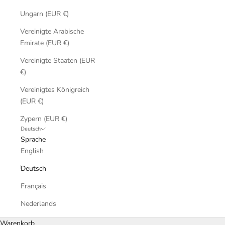
Ungarn (EUR €)
Vereinigte Arabische
Emirate (EUR €)
Vereinigte Staaten (EUR
€)
Vereinigtes Königreich
(EUR €)
Zypern (EUR €)
Deutsch
Sprache
English
Deutsch
Français
Nederlands
Warenkorb