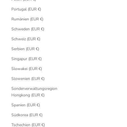
Portugal (EUR €)
Rumänien (EUR €)
Schweden (EUR €)
Schweiz (EUR €)
Serbien (EUR €)
Singapur (EUR €)
Slowakei (EUR €)
Slowenien (EUR €)
Sonderverwaltungsregion
Hongkong (EUR €)
Spanien (EUR €)
Südkorea (EUR €)
Tschechien (EUR €)