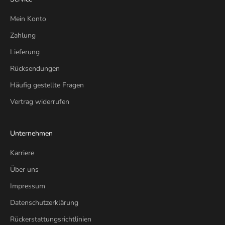
Mein Konto
Zahlung
Lieferung
Rücksendungen
Häufig gestellte Fragen
Vertrag widerrufen
Unternehmen
Karriere
Über uns
Impressum
Datenschutzerklärung
Rückerstattungsrichtlinien