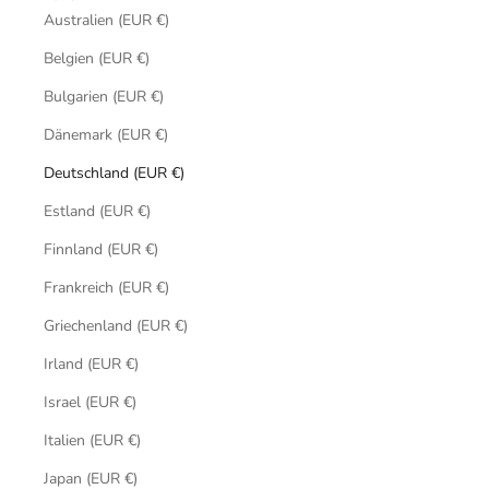
Australien (EUR €)
Belgien (EUR €)
Bulgarien (EUR €)
Dänemark (EUR €)
Deutschland (EUR €)
Estland (EUR €)
Finnland (EUR €)
Frankreich (EUR €)
Griechenland (EUR €)
Irland (EUR €)
Israel (EUR €)
Italien (EUR €)
Japan (EUR €)