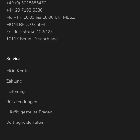
+49 (0) 3028886470
+44 20 7193 6380
Mo – Fr: 10:00 bis 18:00 Uhr MESZ
MONTREDO GmbH
Friedrichstraße 122/123
10117 Berlin, Deutschland
Service
Mein Konto
Zahlung
Lieferung
Rücksendungen
Häufig gestellte Fragen
Vertrag widerrufen