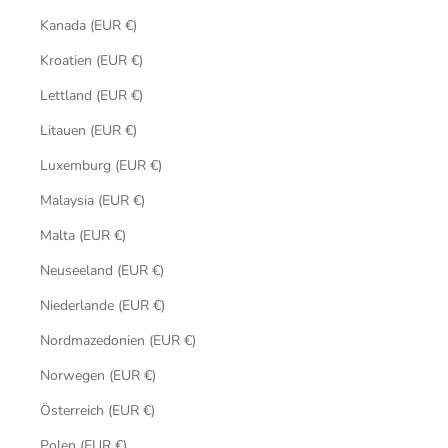
Kanada (EUR €)
Kroatien (EUR €)
Lettland (EUR €)
Litauen (EUR €)
Luxemburg (EUR €)
Malaysia (EUR €)
Malta (EUR €)
Neuseeland (EUR €)
Niederlande (EUR €)
Nordmazedonien (EUR €)
Norwegen (EUR €)
Österreich (EUR €)
Polen (EUR €)