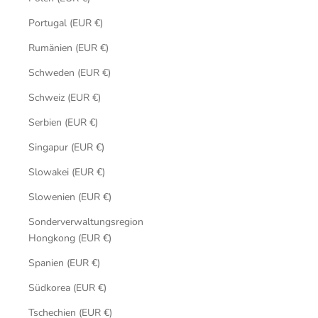
Portugal (EUR €)
Rumänien (EUR €)
Schweden (EUR €)
Schweiz (EUR €)
Serbien (EUR €)
Singapur (EUR €)
Slowakei (EUR €)
Slowenien (EUR €)
Sonderverwaltungsregion
Hongkong (EUR €)
Spanien (EUR €)
Südkorea (EUR €)
Tschechien (EUR €)