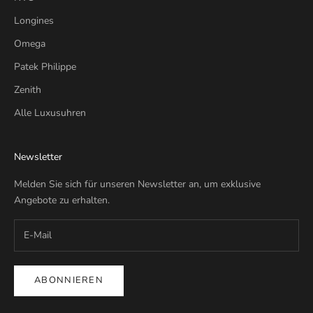
Longines
Omega
Patek Philippe
Zenith
Alle Luxusuhren
Newsletter
Melden Sie sich für unseren Newsletter an, um exklusive
Angebote zu erhalten.
ABONNIEREN