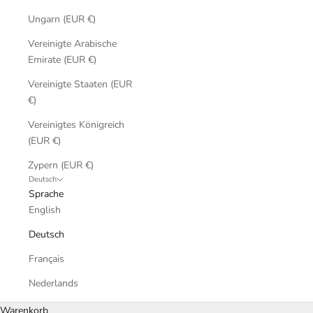
Ungarn (EUR €)
Vereinigte Arabische
Emirate (EUR €)
Vereinigte Staaten (EUR
€)
Vereinigtes Königreich
(EUR €)
Zypern (EUR €)
Deutsch
Sprache
English
Deutsch
Français
Nederlands
Warenkorb