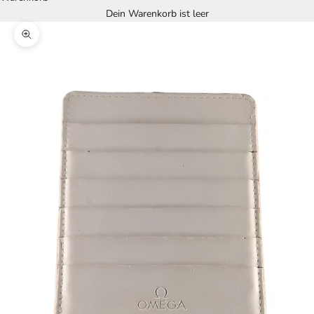
Dein Warenkorb ist leer
Bild vergrößern