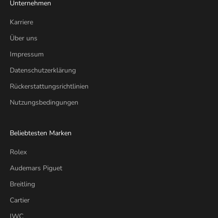
Unternehmen
Karriere
Über uns
Impressum
Datenschutzerklärung
Rückerstattungsrichtlinien
Nutzungsbedingungen
Beliebtesten Marken
Rolex
Audemars Piguet
Breitling
Cartier
IWC