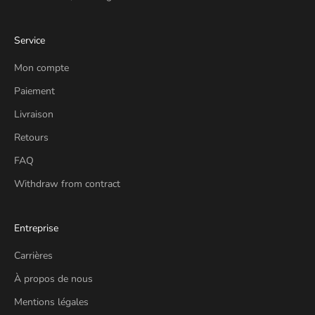
Service
Mon compte
Paiement
Livraison
Retours
FAQ
Withdraw from contract
Entreprise
Carrières
À propos de nous
Mentions légales