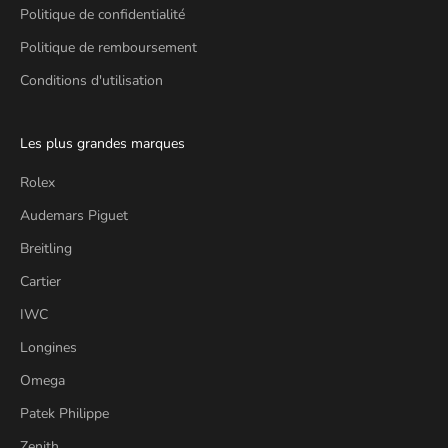
Politique de confidentialité
Politique de remboursement
Conditions d'utilisation
Les plus grandes marques
Rolex
Audemars Piguet
Breitling
Cartier
IWC
Longines
Omega
Patek Philippe
Zenith