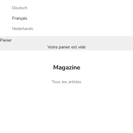
Deutsch
Français
Nederlands
Panier
Votre panier est vide
Magazine
Tous les articles